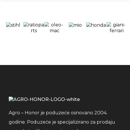
Agro – Honor je poduzeće osnovano 2004.
godine. Poduzeće je specijalizirano za prodaju