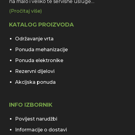
na malo i veliko te servisne usluge…
(Pročitaj više)
KATALOG PROIZVODA
Održavanje vrta
Ponuda mehanizacije
Ponuda elektronike
Rezervni dijelovi
Akcijska ponuda
INFO IZBORNIK
Povijest narudžbi
Informacije o dostavi