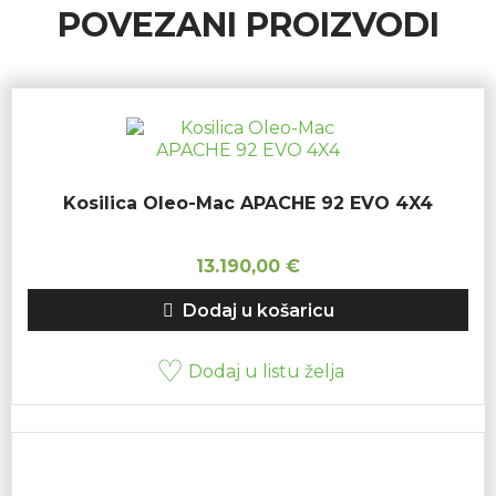
POVEZANI PROIZVODI
Kosilica Oleo-Mac APACHE 92 EVO 4X4
13.190,00
€
Dodaj u košaricu
Dodaj u listu želja