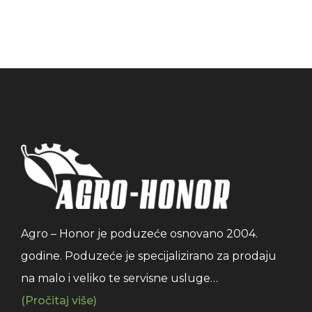
Agro – Honor je poduzeće osnovano 2004.
godine. Poduzeće je specijalizirano za prodaju
na malo i veliko te servisne usluge…
(Pročitaj više)