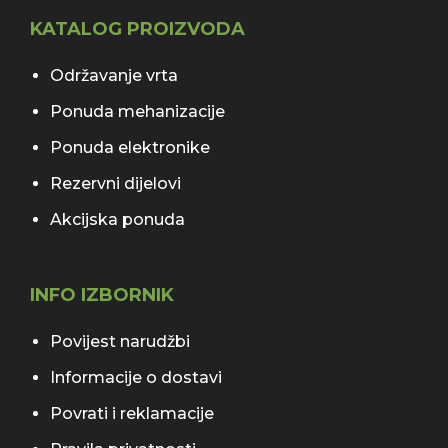
KATALOG PROIZVODA
Održavanje vrta
Ponuda mehanizacije
Ponuda elektronike
Rezervni dijelovi
Akcijska ponuda
INFO IZBORNIK
Povijest narudžbi
Informacije o dostavi
Povrati i reklamacije