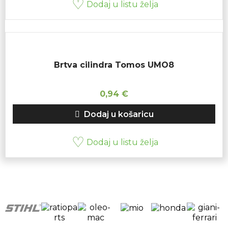
Dodaj u listu želja
Brtva cilindra Tomos UMO8
0,94
€
Dodaj u košaricu
Dodaj u listu želja