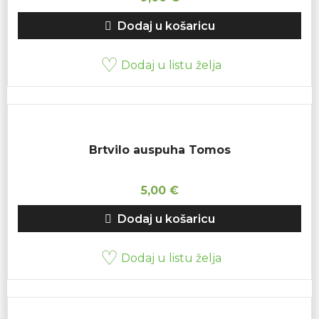
Dodaj u košaricu
Dodaj u listu želja
Brtvilo auspuha Tomos
5,00
€
Dodaj u košaricu
Dodaj u listu želja