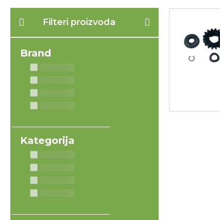
Filteri proizvoda
Brand
Kategorija