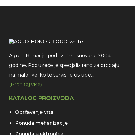
Agro – Honor je poduzeće osnovano 2004.
godine. Poduzeće je specijalizirano za prodaju
na malo i veliko te servisne usluge…
(Pročitaj više)
KATALOG PROIZVODA
Održavanje vrta
Ponuda mehanizacije
Ponuda elektronike