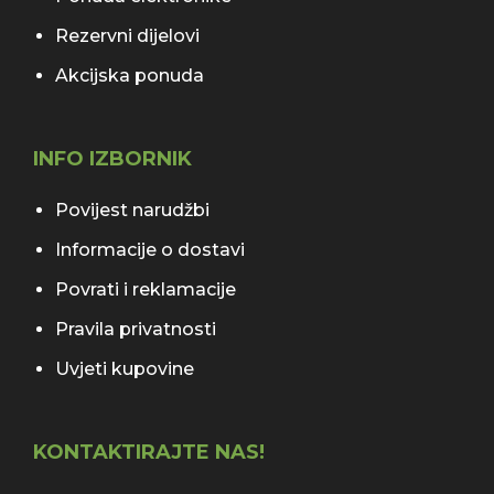
Rezervni dijelovi
Akcijska ponuda
INFO IZBORNIK
Povijest narudžbi
Informacije o dostavi
Povrati i reklamacije
Pravila privatnosti
Uvjeti kupovine
KONTAKTIRAJTE NAS!