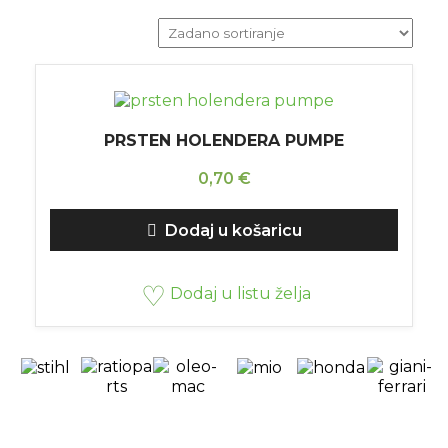
PRSTEN HOLENDERA PUMPE
0,70
€
Dodaj u košaricu
Dodaj u listu želja