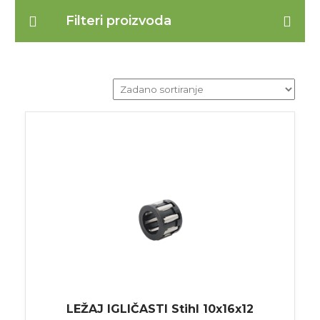
Filteri proizvoda
LEŽAJ IGLIČASTI Stihl 10x16x12