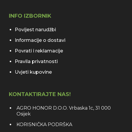
INFO IZBORNIK
Povijest narudžbi
Informacije o dostavi
Povrati i reklamacije
Pravila privatnosti
Uvjeti kupovine
KONTAKTIRAJTE NAS!
AGRO HONOR D.O.O. Vrbaska 1c, 31 000
Osijek
KORISNIČKA PODRŠKA