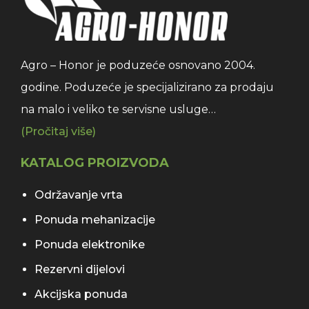
Agro – Honor je poduzeće osnovano 2004.
godine. Poduzeće je specijalizirano za prodaju
na malo i veliko te servisne usluge…
(Pročitaj više)
KATALOG PROIZVODA
Održavanje vrta
Ponuda mehanizacije
Ponuda elektronike
Rezervni dijelovi
Akcijska ponuda