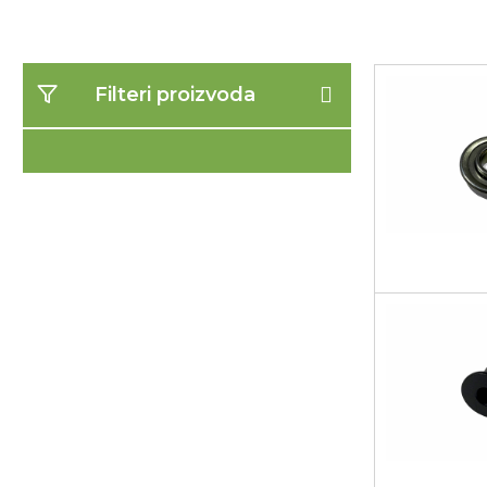
Filteri proizvoda