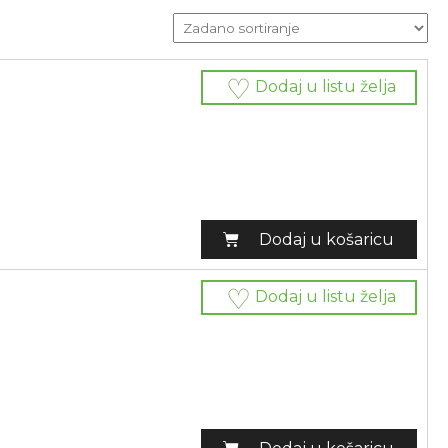
Dodaj u listu želja
Dodaj u košaricu
Dodaj u listu želja