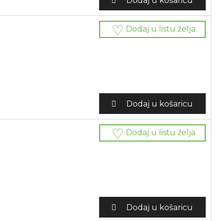
Dodaj u košaricu
Dodaj u listu želja
Dodaj u košaricu
Dodaj u listu želja
Dodaj u košaricu