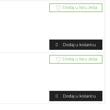
Dodaj u listu želja
Dodaj u košaricu
Dodaj u listu želja
Dodaj u košaricu