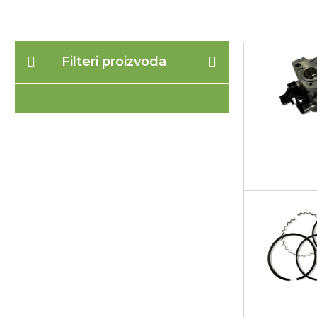
Filteri proizvoda