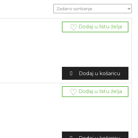
Dodaj u listu želja
Dodaj u košaricu
Dodaj u listu želja