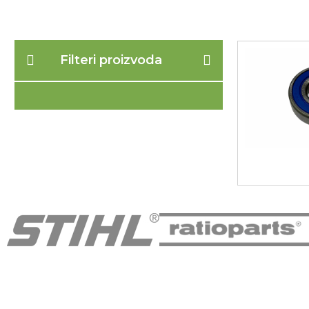
Filteri proizvoda